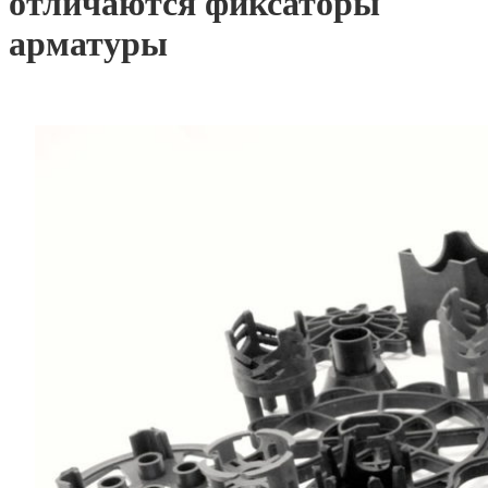
отличаются фиксаторы
арматуры