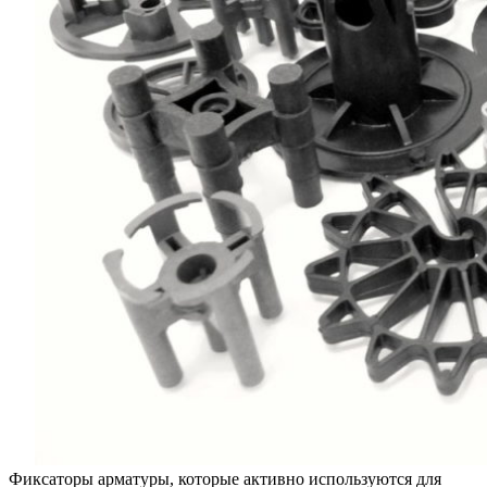
Фиксаторы арматуры, которые активно используются для