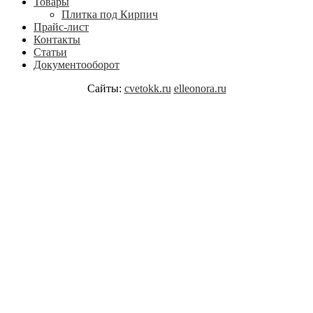
Товары
Плитка под Кирпич
Прайс-лист
Контакты
Статьи
Документооборот
Сайты:
cvetokk.ru
elleonora.ru