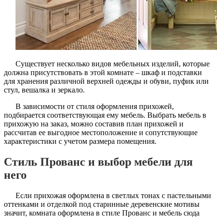
Существует несколько видов мебельных изделий, которые
должна присутствовать в этой комнате – шкаф и подставки
для хранения различной верхней одежды и обуви, пуфик или
стул, вешалка и зеркало.
В зависимости от стиля оформления прихожей,
подбирается соответствующая ему мебель. Выбрать мебель в
прихожую на заказ, можно составив план прихожей и
рассчитав ее выгодное местоположение и сопутствующие
характеристики с учетом размера помещения.
Стиль Прованс и выбор мебели для
него
Если прихожая оформлена в светлых тонах с пастельными
оттенками и отделкой под старинные деревенские мотивы
значит, комната оформлена в стиле Прованс и мебель сюда