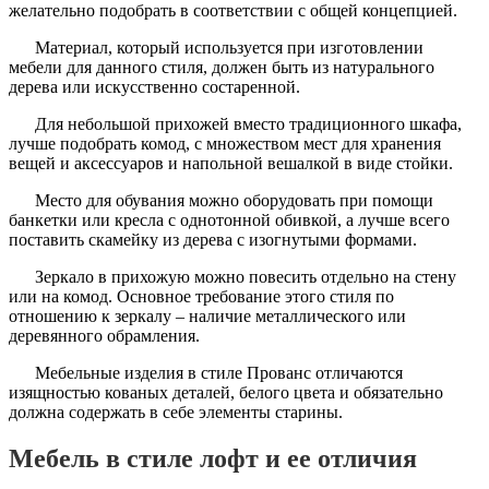
желательно подобрать в соответствии с общей концепцией.
Материал, который используется при изготовлении
мебели для данного стиля, должен быть из натурального
дерева или искусственно состаренной.
Для небольшой прихожей вместо традиционного шкафа,
лучше подобрать комод, с множеством мест для хранения
вещей и аксессуаров и напольной вешалкой в виде стойки.
Место для обувания можно оборудовать при помощи
банкетки или кресла с однотонной обивкой, а лучше всего
поставить скамейку из дерева с изогнутыми формами.
Зеркало в прихожую можно повесить отдельно на стену
или на комод. Основное требование этого стиля по
отношению к зеркалу – наличие металлического или
деревянного обрамления.
Мебельные изделия в стиле Прованс отличаются
изящностью кованых деталей, белого цвета и обязательно
должна содержать в себе элементы старины.
Мебель в стиле лофт и ее отличия