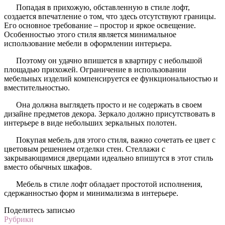
Попадая в прихожую, обставленную в стиле лофт,
создается впечатление о том, что здесь отсутствуют границы.
Его основное требование – простор и яркое освещение.
Особенностью этого стиля является минимальное
использование мебели в оформлении интерьера.
Поэтому он удачно впишется в квартиру с небольшой
площадью прихожей. Ограничение в использовании
мебельных изделий компенсируется ее функциональностью и
вместительностью.
Она должна выглядеть просто и не содержать в своем
дизайне предметов декора. Зеркало должно присутствовать в
интерьере в виде небольших зеркальных полотен.
Покупая мебель для этого стиля, важно сочетать ее цвет с
цветовым решением отделки стен. Стеллажи с
закрывающимися дверцами идеально впишутся в этот стиль
вместо обычных шкафов.
Мебель в стиле лофт обладает простотой исполнения,
сдержанностью форм и минимализма в интерьере.
Поделитесь записью
Рубрики