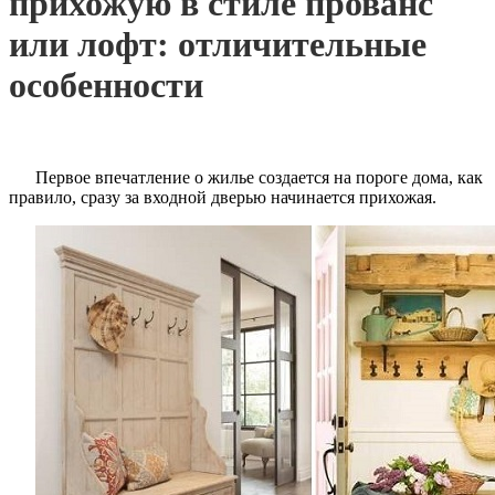
прихожую в стиле прованс
или лофт: отличительные
особенности
Первое впечатление о жилье создается на пороге дома, как
правило, сразу за входной дверью начинается прихожая.