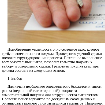
Приобретение жилья достаточно серьезное дело, которое
требует ответственного подхода. Проведению удачной сделки
поможет структурирование процесса. Поэтапное выполнение
всех обязательных шагов, позволит грамотно подойти к
выбору и совершению сделки. Грамотная покупка квартиры
должна состоять из следующих этапов:
1. Выбор
Для начала необходимо определиться с бюджетом и типом
рынка (первичный или вторичный), вопросом
самостоятельной покупки или сотрудничества с агентством.
Провести поиск вариантов по доступным базам данных и
организовать просмотр понравившихся вариантов. Например,