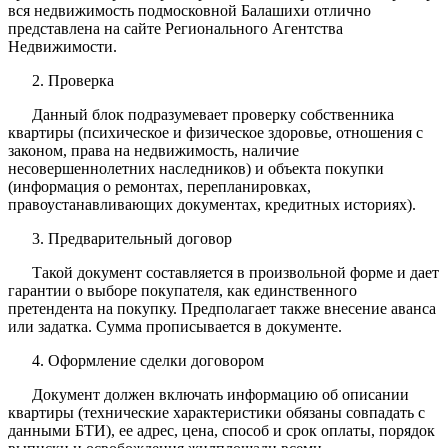
вся недвижимость подмосковной Балашихи отлично
представлена на сайте Регионального Агентства
Недвижимости.
2. Проверка
Данный блок подразумевает проверку собственника
квартиры (психическое и физическое здоровье, отношения с
законом, права на недвижимость, наличие
несовершеннолетних наследников) и объекта покупки
(информация о ремонтах, перепланировках,
правоустанавливающих документах, кредитных историях).
3. Предварительный договор
Такой документ составляется в произвольной форме и дает
гарантии о выборе покупателя, как единственного
претендента на покупку. Предполагает также внесение аванса
или задатка. Сумма прописывается в документе.
4. Оформление сделки договором
Документ должен включать информацию об описании
квартиры (технические характеристики обязаны совпадать с
данными БТИ), ее адрес, цена, способ и срок оплаты, порядок