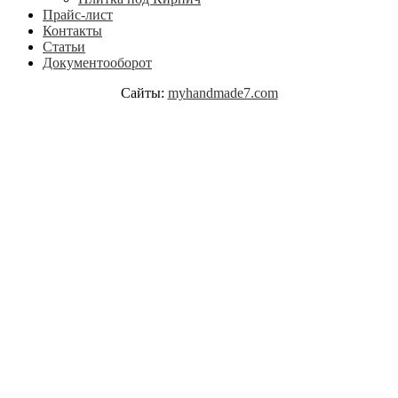
Прайс-лист
Контакты
Статьи
Документооборот
Сайты:
myhandmade7.com