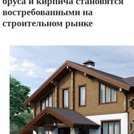
бруса и кирпича становятся
востребованными на
строительном рынке