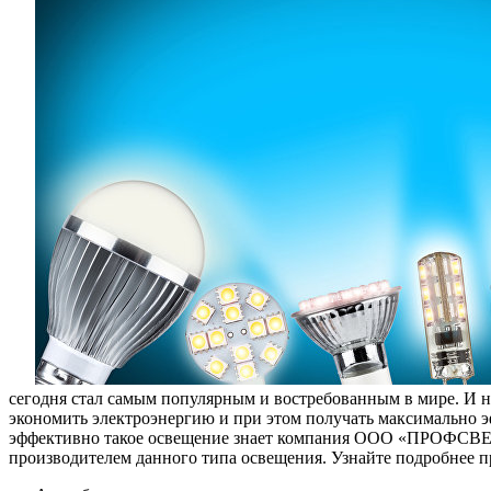
сегодня стал самым популярным и востребованным в мире. И не
экономить электроэнергию и при этом получать максимально э
эффективно такое освещение знает компания ООО «ПРОФСВЕТ»
производителем данного типа освещения. Узнайте подробнее п