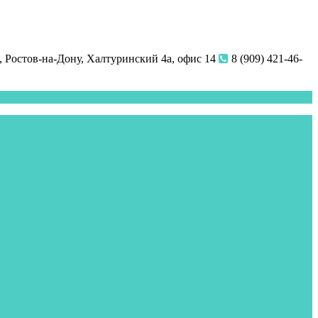
 Ростов-на-Дону, Халтуринский 4а, офис 14
8 (909) 421-46-