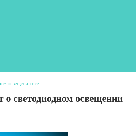
ом освещении все
о светодиодном освещении