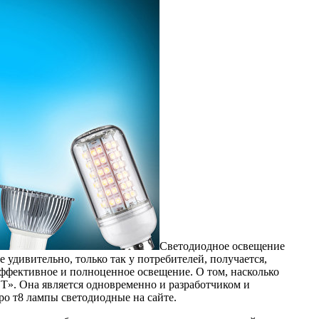
Светодиодное освещение
 удивительно, только так у потребителей, получается,
ффективное и полноценное освещение. О том, насколько
. Она является одновременно и разработчиком и
ро т8 лампы светодиодные на сайте.