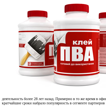
деятельность более 28 лет назад. Примерно в то же время в оф
кратчайшие сроки набрало популярность в сегменте партнеров по