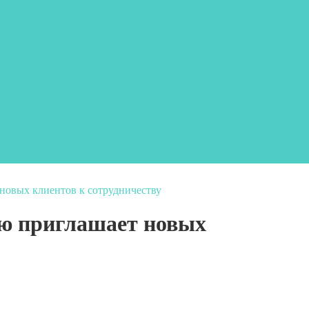
новых клиентов к сотрудничеству
ью приглашает новых