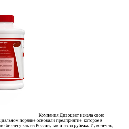
Компания Дивоцвет начала свою
ициальном порядке основали предприятие, которое в
 бизнесу как из России, так и из-за рубежа. И, конечно,