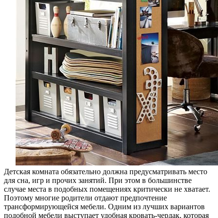
Детская комната обязательно должна предусматривать место
для сна, игр и прочих занятий. При этом в большинстве
случае места в подобных помещениях критически не хватает.
Поэтому многие родители отдают предпочтение
трансформирующейся мебели. Одним из лучших вариантов
подобной мебели выступает удобная кровать-чердак, которая