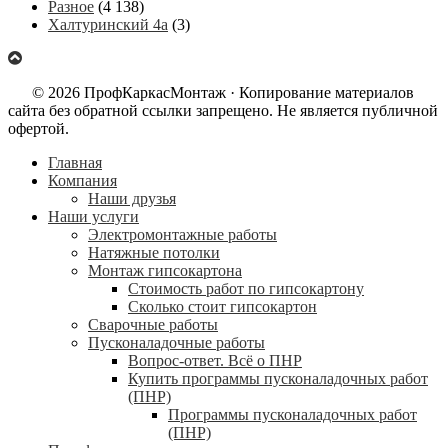
Разное
(4 138)
Халтуринский 4а
(3)
© 2026 ПрофКаркасМонтаж · Копирование материалов
сайта без обратной ссылки запрещено. Не является публичной
офертой.
Главная
Компания
Наши друзья
Наши услуги
Электромонтажные работы
Натяжные потолки
Монтаж гипсокартона
Стоимость работ по гипсокартону
Сколько стоит гипсокартон
Сварочные работы
Пусконаладочные работы
Вопрос-ответ. Всё о ПНР
Купить программы пусконаладочных работ
(ПНР)
Программы пусконаладочных работ
(ПНР)