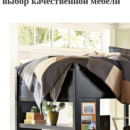
выбор качественной мебели