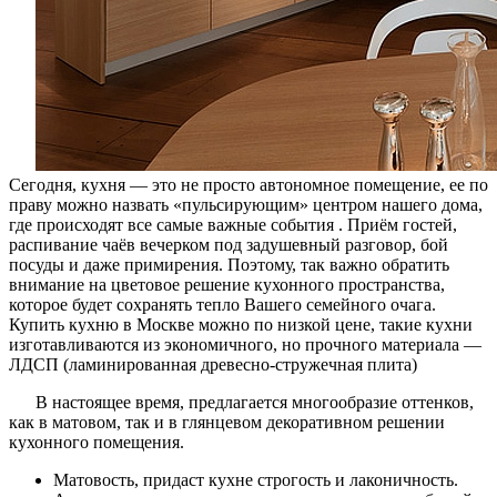
Сегодня, кухня — это не просто автономное помещение, ее по
праву можно назвать «пульсирующим» центром нашего дома,
где происходят все самые важные события . Приём гостей,
распивание чаёв вечерком под задушевный разговор, бой
посуды и даже примирения. Поэтому, так важно обратить
внимание на цветовое решение кухонного пространства,
которое будет сохранять тепло Вашего семейного очага.
Купить кухню в Москве можно по низкой цене, такие кухни
изготавливаются из экономичного, но прочного материала —
ЛДСП (ламинированная древесно-стружечная плита)
В настоящее время, предлагается многообразие оттенков,
как в матовом, так и в глянцевом декоративном решении
кухонного помещения.
Матовость, придаст кухне строгость и лаконичность.