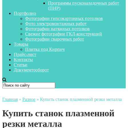
Программы пусконаладочных работ
(ПНР)
Портфолио
Фотографии гипсокартонных потолков
Фото электромонтажных работ
Фотографии натяжных потолков
Свежие фотографии ГКЛ-конструкций
Фотографии сварочных работ
Товары
Плитка под Кирпич
Прайс-лист
Контакты
Статьи
Документооборот
Главная
»
Разное
»
Купить станок плазменной резки металла
Купить станок плазменной
резки металла