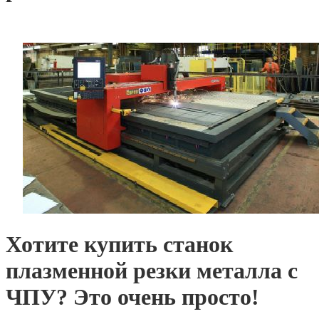
Хотите купить станок
плазменной резки металла с
ЧПУ? Это очень просто!