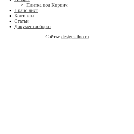
Плитка под Кирпич
Прайс-лист
Контакты
Статьи
Документооборот
Сайты:
designstilno.ru