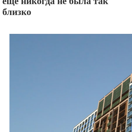
еще никогда не была так
близко