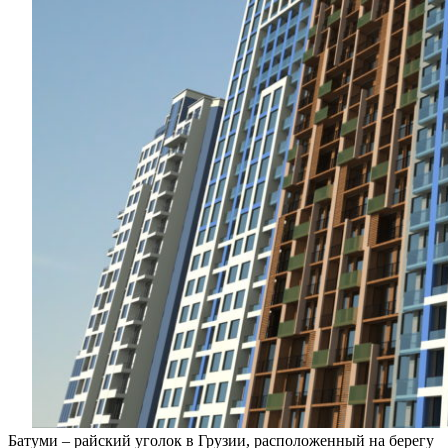
Батуми – райский уголок в Грузии, расположенный на берегу