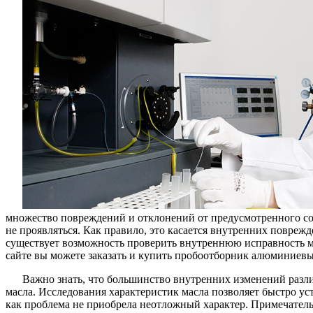
множество повреждений и отклонений от предусмотренного со
не проявляться. Как правило, это касается внутренних поврежд
существует возможность проверить внутреннюю исправность 
сайте вы можете заказать и купить пробоотборник алюминиевы
Важно знать, что большинство внутренних изменений разли
масла. Исследования характеристик масла позволяет быстро ус
как проблема не приобрела неотложный характер. Примечатель