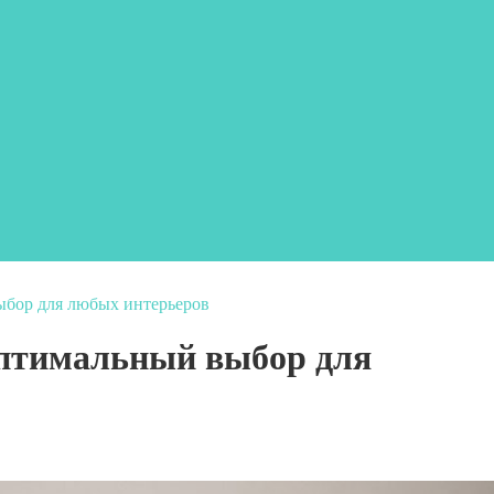
ыбор для любых интерьеров
птимальный выбор для