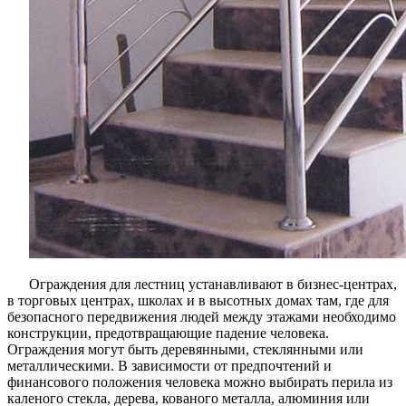
Ограждения для лестниц устанавливают в бизнес-центрах,
в торговых центрах, школах и в высотных домах там, где для
безопасного передвижения людей между этажами необходимо
конструкции, предотвращающие падение человека.
Ограждения могут быть деревянными, стеклянными или
металлическими. В зависимости от предпочтений и
финансового положения человека можно выбирать перила из
каленого стекла, дерева, кованого металла, алюминия или