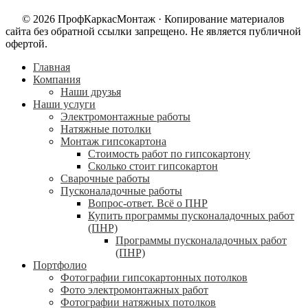
© 2026 ПрофКаркасМонтаж · Копирование материалов
сайта без обратной ссылки запрещено. Не является публичной
офертой.
Главная
Компания
Наши друзья
Наши услуги
Электромонтажные работы
Натяжные потолки
Монтаж гипсокартона
Стоимость работ по гипсокартону
Сколько стоит гипсокартон
Сварочные работы
Пусконаладочные работы
Вопрос-ответ. Всё о ПНР
Купить программы пусконаладочных работ
(ПНР)
Программы пусконаладочных работ
(ПНР)
Портфолио
Фотографии гипсокартонных потолков
Фото электромонтажных работ
Фотографии натяжных потолков