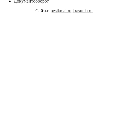
Документооборот
Сайты:
pesikmal.ru
krasunia.ru