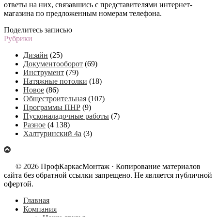
ответы на них, связавшись с представителями интернет-
магазина по предложенным номерам телефона.
Поделитесь записью
Рубрики
Дизайн
(25)
Документооборот
(69)
Инструмент
(79)
Натяжные потолки
(18)
Новое
(86)
Общестроительная
(107)
Программы ПНР
(9)
Пусконаладочные работы
(7)
Разное
(4 138)
Халтуринский 4а
(3)
© 2026 ПрофКаркасМонтаж · Копирование материалов
сайта без обратной ссылки запрещено. Не является публичной
офертой.
Главная
Компания