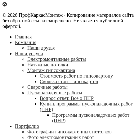
© 2026 ПрофКаркасМонтаж · Копирование материалов сайта
без обратной ссылки запрещено. Не является публичной
офертой.
Главная
Компания
Наши друзья
Наши услуги
Электромонтажные работы
Натяжные потолки
Монтаж гипсокартона
Стоимость работ по гипсокартону
Сколько стоит гипсокартон
Сварочные работы
Пусконаладочные работы
Вопрос-ответ. Всё о ПНР
Купить программы пусконаладочных работ
(ПНР)
Программы пусконаладочных работ
(ПНР)
Портфолио
Фотографии гипсокартонных потолков
Фото электромонтажных работ