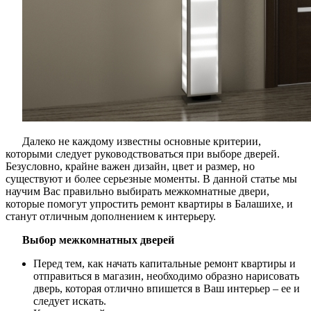
Далеко не каждому известны основные критерии,
которыми следует руководствоваться при выборе дверей.
Безусловно, крайне важен дизайн, цвет и размер, но
существуют и более серьезные моменты. В данной статье мы
научим Вас правильно выбирать межкомнатные двери,
которые помогут упростить ремонт квартиры в Балашихе, и
станут отличным дополнением к интерьеру.
Выбор межкомнатных дверей
Перед тем, как начать капитальные ремонт квартиры и
отправиться в магазин, необходимо образно нарисовать
дверь, которая отлично впишется в Ваш интерьер – ее и
следует искать.