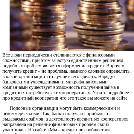
Все люди периодически сталкиваются с финансовыми
сложностями, при этом зачастую единственным решением
подобных проблем является оформление кредита. Впрочем,
получить кредит – не проблема, намного сложнее определить,
в какой организации это лучше всего сделать. Наряду с
банковскими учреждениями и микрофинансовыми
компаниями существует возможность получения займа в
кредитных потребительских кооперативах. Узнать подробнее
про кредитный кооператив что это такое вы можете на сайте.
Подобные организации могут быть коммерческими и
некоммерческими. Так, банки получают прибыль от
выдаваемых займов, а деятельность кредитных кооперативов
направлена на решение финансовых проблем своих
участников. На сайте «Мы – кредитное сообщество»