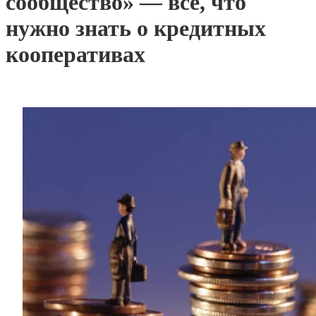
сообщество» — все, что
нужно знать о кредитных
кооперативах