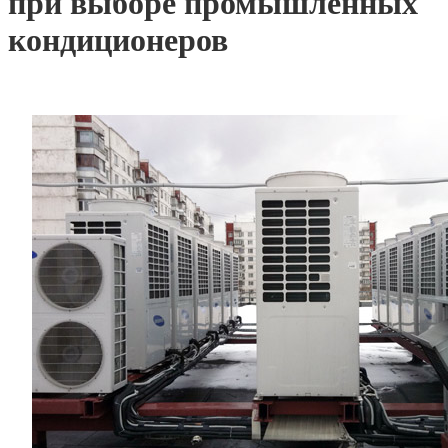
при выборе промышленных
кондиционеров