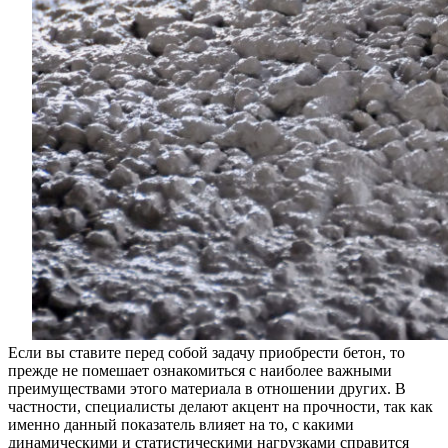
Если вы ставите перед собой задачу приобрести бетон, то
прежде не помешает ознакомиться с наиболее важными
преимуществами этого материала в отношении других. В
частности, специалисты делают акцент на прочности, так как
именно данный показатель влияет на то, с какими
динамическими и статистическими нагрузками справится