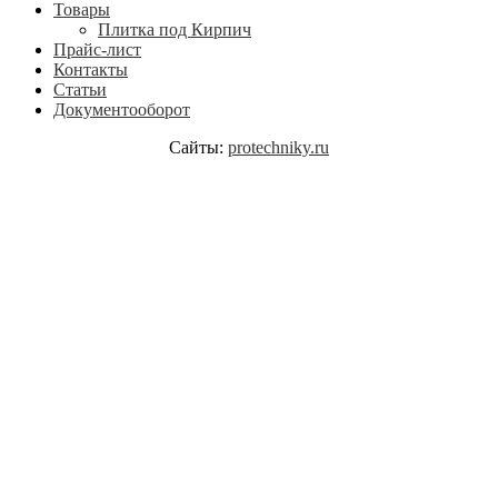
Товары
Плитка под Кирпич
Прайс-лист
Контакты
Статьи
Документооборот
Сайты:
protechniky.ru