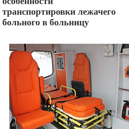
особенности
транспортировки лежачего
больного в больницу