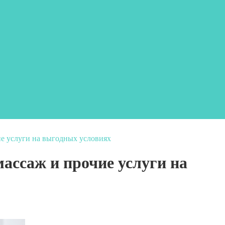
ие услуги на выгодных условиях
ассаж и прочие услуги на