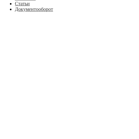
Статьи
Документооборот