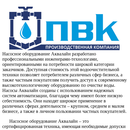
Насосное оборудование Аквалайн разработано
профессиональными инженерами-технологами,
ориентированными на потребности широкой категории
заказчиков. Доступная стоимость этой водоочистительной
техники позволяет потребителем различных сфер бизнеса, а
также частным покупателям получить доступ к современному
высокотехнологичному оборудованию по очистке воды.
Насосы Аквалайн созданы с использованием надежных
систем автоматизации, благодаря чему имеют более низкую
себестоимость. Они находят широкое применение в
различных сферах деятельности – крупном, среднем и малом
бизнесе, а также в личном пользовании частных покупателей.
Насосное оборудование Аквалайн – это
сертифицированная техника, имеющая необходимые допуски