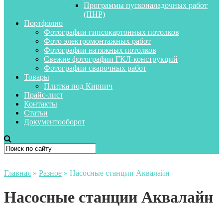
Программы пусконаладочных работ
(ПНР)
Портфолио
Фотографии гипсокартонных потолков
Фото электромонтажных работ
Фотографии натяжных потолков
Свежие фотографии ГКЛ-конструкций
Фотографии сварочных работ
Товары
Плитка под Кирпич
Прайс-лист
Контакты
Статьи
Документооборот
Главная
»
Разное
»
Насосные станции Аквалайн
Насосные станции Аквалайн