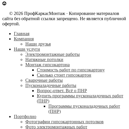
© 2026 ПрофКаркасМонтаж · Копирование материалов
сайта без обратной ссылки запрещено. Не является публичной
офертой.
Главная
Компания
Наши друзья
Наши услуги
Электромонтажные работы
Натяжные потолки
Монтаж гипсокартона
Стоимость работ по гипсокартону
Сколько стоит гипсокартон
Сварочные работы
Пусконаладочные работы
Вопрос-ответ. Всё о ПНР
Купить программы пусконаладочных работ
(ПНР)
Программы пусконаладочных работ
(ПНР)
Портфолио
Фотографии гипсокартонных потолков
Фото электромонтажных работ