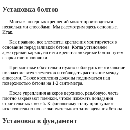
Установка болтов
Монтаж анкерных креплений может производиться
несколькими способами. Мы рассмотрим здесь основные.
Итак.
Как правило, все элементы крепления монтируются в
основание перед заливкой бетона. Когда установлен
арматурный каркас, на него крепятся анкерные болты путем
сварки или проволоки.
При монтаже обязательно нужно соблюдать вертикальное
положение всех элементов и соблюдать расстояние между
анкерами. Также крепления должны подниматься над
поверхностью бетона на 1-2 сантиметра.
После укрепления анкеров верхнюю, резьбовую, часть
плотно закрывают пленкой, чтобы избежать попадания
строительных смесей. К финальному этапу приступают
исключительно после окончательного затвердевания бетона.
Установка в фундамент