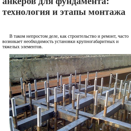
анкеров для фундамента:
технология и этапы монтажа
В таком непростом деле, как строительство и ремонт, часто
возникает необходимость установки крупногабаритных и
тяжелых элементов.