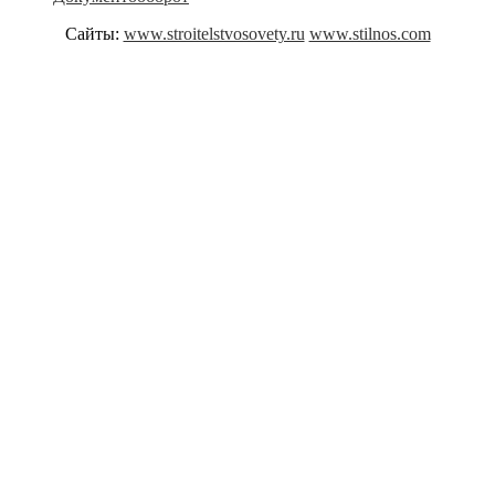
Сайты:
www.stroitelstvosovety.ru
www.stilnos.com