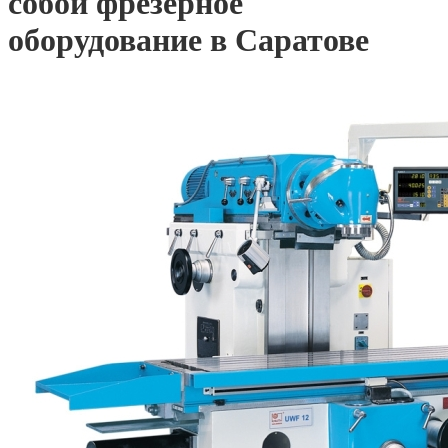
собой фрезерное
оборудование в Саратове