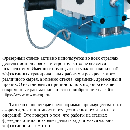
Фрезерный станок активно используется во всех отраслях
деятельности человека, и строительство не является
исключением. Именно с помощью его можно говорить об
эффективных гравировальных работах и раскрое самого
различного сырья, а именно стекла, керамики, древесины и
прочих. Это становится причиной, по которой все чаще
современные рассматривают это приобретение на сайте
https://www.mwm-eng.ru/.
Такое оснащение дает неоспоримые преимущества как в
скорости, так и в точности осуществления тех или иных
операций. Это говорит о том, что работы на станках
фрезерного типа позволяет решать задачи максимально
эффективно и грамотно.