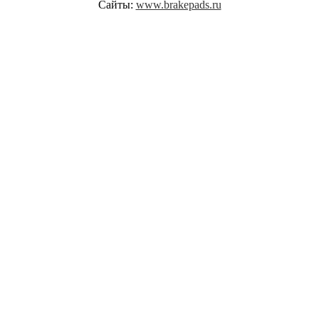
Сайты:
www.brakepads.ru