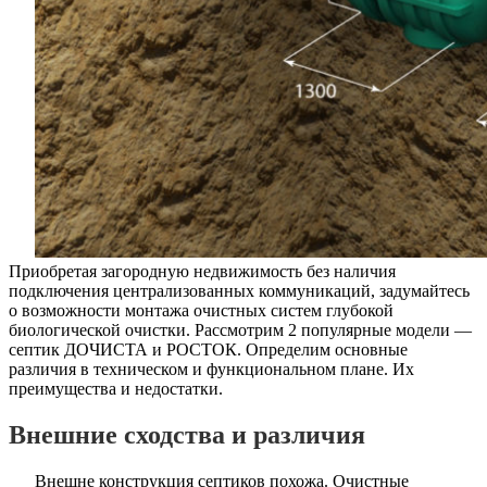
Приобретая загородную недвижимость без наличия
подключения централизованных коммуникаций, задумайтесь
о возможности монтажа очистных систем глубокой
биологической очистки. Рассмотрим 2 популярные модели —
септик ДОЧИСТА и РОСТОК. Определим основные
различия в техническом и функциональном плане. Их
преимущества и недостатки.
Внешние сходства и различия
Внешне конструкция септиков похожа. Очистные