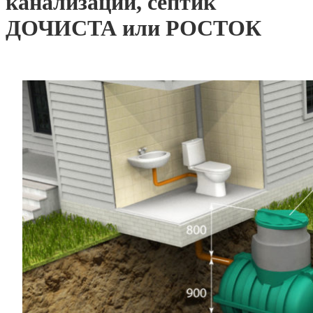
канализации, септик
ДОЧИСТА или РОСТОК