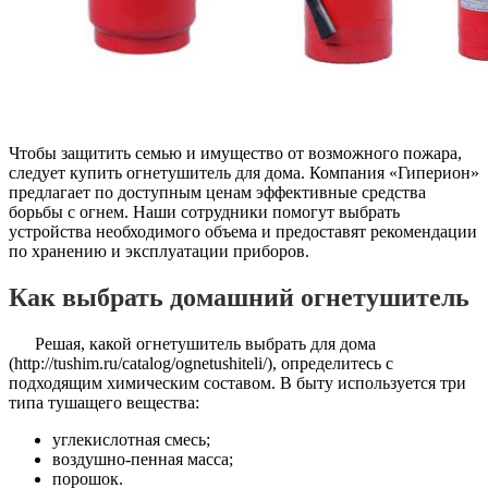
Чтобы защитить семью и имущество от возможного пожара,
следует купить огнетушитель для дома. Компания «Гиперион»
предлагает по доступным ценам эффективные средства
борьбы с огнем. Наши сотрудники помогут выбрать
устройства необходимого объема и предоставят рекомендации
по хранению и эксплуатации приборов.
Как выбрать домашний огнетушитель
Решая, какой огнетушитель выбрать для дома
(http://tushim.ru/catalog/ognetushiteli/), определитесь с
подходящим химическим составом. В быту используется три
типа тушащего вещества:
углекислотная смесь;
воздушно-пенная масса;
порошок.