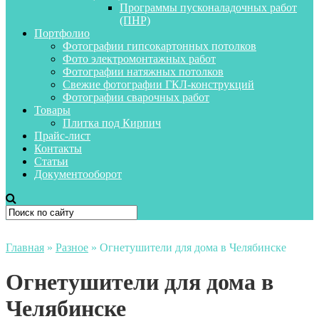
Программы пусконаладочных работ
(ПНР)
Портфолио
Фотографии гипсокартонных потолков
Фото электромонтажных работ
Фотографии натяжных потолков
Свежие фотографии ГКЛ-конструкций
Фотографии сварочных работ
Товары
Плитка под Кирпич
Прайс-лист
Контакты
Статьи
Документооборот
Главная
»
Разное
»
Огнетушители для дома в Челябинске
Огнетушители для дома в
Челябинске