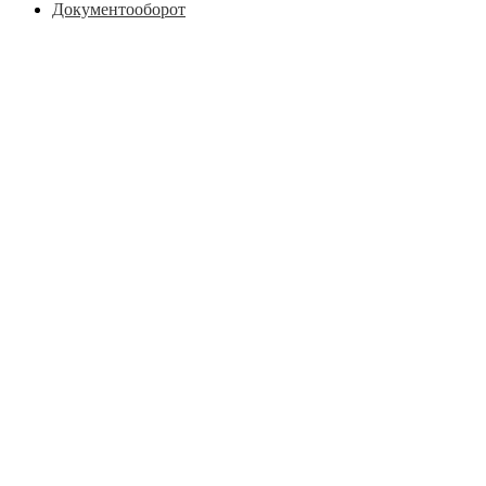
Документооборот