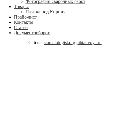
Фотографии сварочных работ
Товары
Плитка под Кирпич
Прайс-лист
Контакты
Статьи
Документооборот
Сайты:
stomatologist.org
pihtahvoya.ru