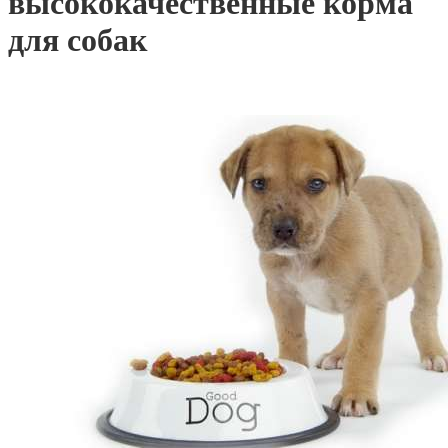
высококачественные корма
для собак