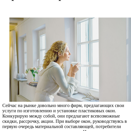
Сейчас на рынке довольно много фирм, предлагающих свои
услуги по изготовлению и установке пластиковых окон.
Конкурирую между собой, они предлагают всевозможные
скидки, рассрочку, акции. При выборе окон, руководствуясь в
первую очередь материальной составляющей, потребители