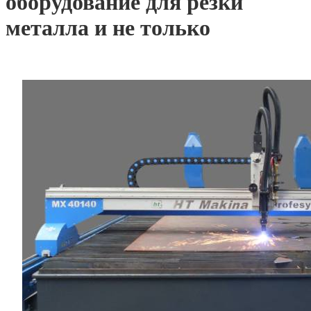
оборудование для резки
металла и не только