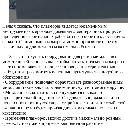
Нельзя сказать, что плазморез является незаменимым
инструментом в арсенале домашнего мастера, но в процессе
проведения строительных работ без него обойтись достаточно
сложно. С помощью плазмореза можно производить резку
различных видов металла максимально быстро.
Заказать и купить оборудование для резки металла, вы
можете перейдя по ссылке. Чтобы понять, почему плазморезы
часто применяются в процессе проведения строительных
работ, стоит рассмотреть основные преимущества подобного
оборудования.
• Оборудование позволяет обрабатывать разнообразные виды
металлов, такие как сталь, алюминий, чугун и многие другие.
• Металлическая заготовка не нуждается в какой-то
предварительной подготовке. Следовательно, даже если на
поверхности останутся следы старой краски или толстый слой
ржавчины, резка будет производиться максимально легко и
качественно.
• Применяя плазморез, можно достичь максимально ровных
срезов. К тому же в процессе выполнения работ не