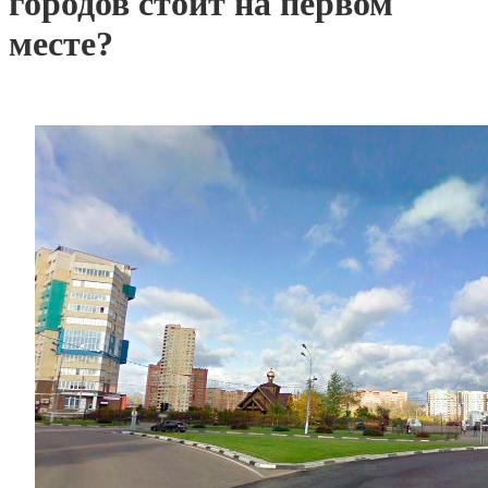
городов стоит на первом
месте?