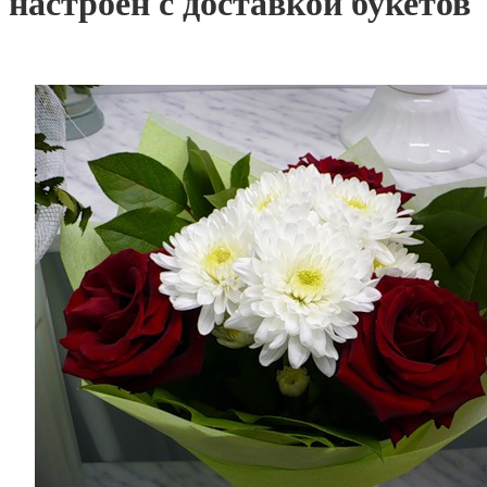
настроен с доставкой букетов