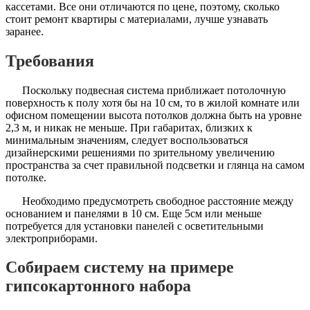
кассетами. Все они отличаются по цене, поэтому, сколько
стоит ремонт квартиры с материалами, лучше узнавать
заранее.
Требования
Поскольку подвесная система приближает потолочную
поверхность к полу хотя бы на 10 см, то в жилой комнате или
офисном помещении высота потолков должна быть на уровне
2,3 м, и никак не меньше. При габаритах, близких к
минимальным значениям, следует воспользоваться
дизайнерскими решениями по зрительному увеличению
пространства за счет правильной подсветки и глянца на самом
потолке.
Необходимо предусмотреть свободное расстояние между
основанием и панелями в 10 см. Еще 5см или меньше
потребуется для установки панелей с осветительными
электроприборами.
Собираем систему на примере
гипсокартонного набора