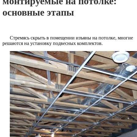
монтируемые на потолке:
основные этапы
Стремясь скрыть в помещении изъяны на потолке, многие
решаются на установку подвесных комплектов.