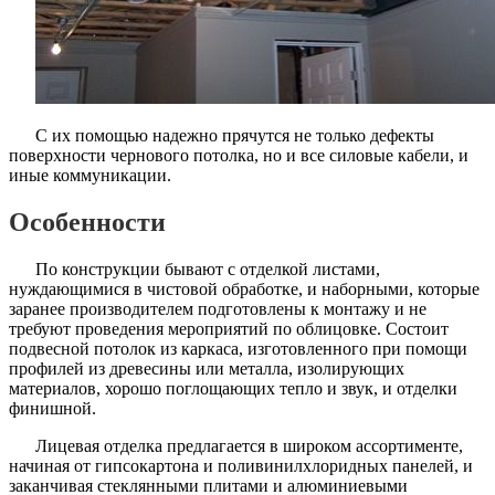
С их помощью надежно прячутся не только дефекты
поверхности чернового потолка, но и все силовые кабели, и
иные коммуникации.
Особенности
По конструкции бывают с отделкой листами,
нуждающимися в чистовой обработке, и наборными, которые
заранее производителем подготовлены к монтажу и не
требуют проведения мероприятий по облицовке. Состоит
подвесной потолок из каркаса, изготовленного при помощи
профилей из древесины или металла, изолирующих
материалов, хорошо поглощающих тепло и звук, и отделки
финишной.
Лицевая отделка предлагается в широком ассортименте,
начиная от гипсокартона и поливинилхлоридных панелей, и
заканчивая стеклянными плитами и алюминиевыми