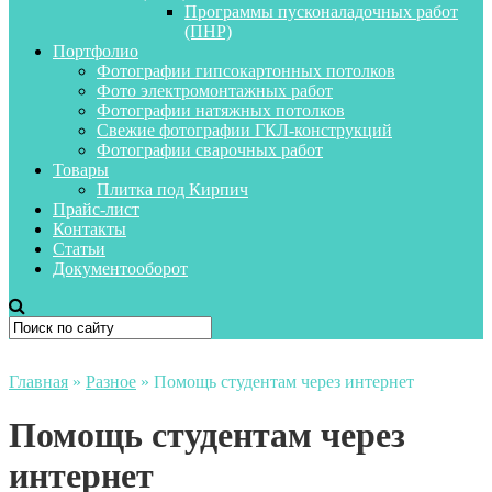
Программы пусконаладочных работ
(ПНР)
Портфолио
Фотографии гипсокартонных потолков
Фото электромонтажных работ
Фотографии натяжных потолков
Свежие фотографии ГКЛ-конструкций
Фотографии сварочных работ
Товары
Плитка под Кирпич
Прайс-лист
Контакты
Статьи
Документооборот
Главная
»
Разное
»
Помощь студентам через интернет
Помощь студентам через
интернет