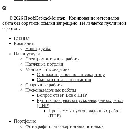
© 2026 ПрофКаркасМонтаж · Копирование материалов
сайта без обратной ссылки запрещено. Не является публичной
офертой.
Главная
Компания
Наши друзья
Наши услуги
Электромонтажные работы
Натяжные потолки
Монтаж гипсокартона
Стоимость работ по гипсокартону
Сколько стоит гипсокартон
Сварочные работы
Пусконаладочные работы
Вопрос-ответ. Всё о ПНР
Купить программы пусконаладочных работ
(ПНР)
Программы пусконаладочных работ
(ПНР)
Портфолио
Фотографии гипсокартонных потолков