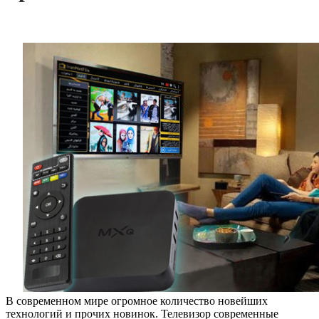
В современном мире огромное количество новейших
технологий и прочих новинок. Телевизор современные