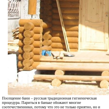
Посещение бани – русская традиционная гигиеническая
процедура. Париться в баньке обожают многие
соотечественники, потому что это не только приятно, но и