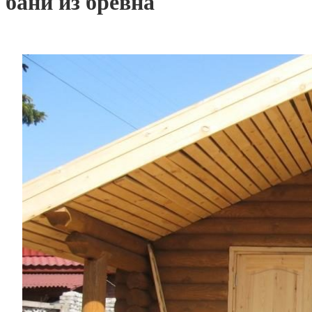
бани из бревна