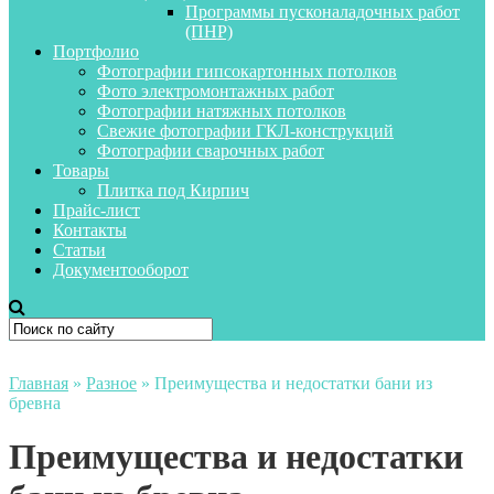
Программы пусконаладочных работ
(ПНР)
Портфолио
Фотографии гипсокартонных потолков
Фото электромонтажных работ
Фотографии натяжных потолков
Свежие фотографии ГКЛ-конструкций
Фотографии сварочных работ
Товары
Плитка под Кирпич
Прайс-лист
Контакты
Статьи
Документооборот
Главная
»
Разное
»
Преимущества и недостатки бани из
бревна
Преимущества и недостатки