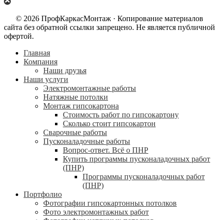
© 2026 ПрофКаркасМонтаж · Копирование материалов
сайта без обратной ссылки запрещено. Не является публичной
офертой.
Главная
Компания
Наши друзья
Наши услуги
Электромонтажные работы
Натяжные потолки
Монтаж гипсокартона
Стоимость работ по гипсокартону
Сколько стоит гипсокартон
Сварочные работы
Пусконаладочные работы
Вопрос-ответ. Всё о ПНР
Купить программы пусконаладочных работ
(ПНР)
Программы пусконаладочных работ
(ПНР)
Портфолио
Фотографии гипсокартонных потолков
Фото электромонтажных работ