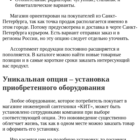
биметаллические варианты.
Магазин ориентирован на покупателей из Санкт-
Петербурга, так как точка продаж располагается именно в
этом городе. Потому предусмотрена и доставка в черте Санкт-
Петербурга курьером. Есть вариант отправки заказ и в
регионы России, но эту опцию следует отдельно уточнять.
Ассортимент продукции постоянно расширяется и
пополняется. В каталоге можно найти новые товарные
позиции и в самые короткие сроки заказать интересующий
вас продукт.
Уникальная опция – установка
приобретенного оборудования
Любое оборудование, которое потребитель покупает в
магазине инженерной сантехники «КИТ», может быть
установлено сотрудниками компании при выборе
соответствующей опции. Это нововведение существенно
облегчает жизнь, так как в одном месте можно заказать товар
и оформить его установку.
Что касается цен на подобную установку, то расценки