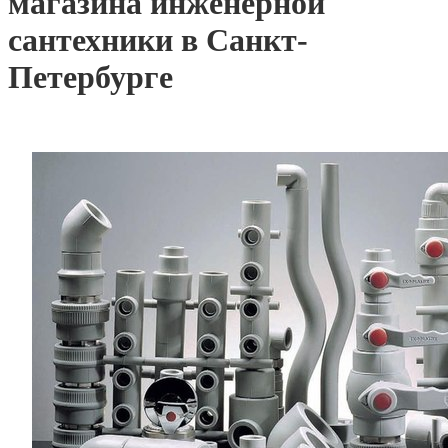
магазина инженерной
сантехники в Санкт-
Петербурге