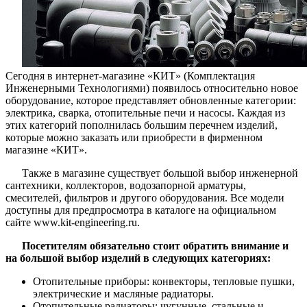
Сегодня в интернет-магазине «КИТ» (Комплектация
Инженерными Технологиями) появилось относительно новое
оборудование, которое представляет обновленные категории:
электрика, сварка, отопительные печи и насосы. Каждая из
этих категорий пополнилась большим перечнем изделий,
которые можно заказать или приобрести в фирменном
магазине «КИТ».
Также в магазине существует большой выбор инженерной
сантехники, коллекторов, водозапорной арматуры,
смесителей, фильтров и другого оборудования. Все модели
доступны для предпросмотра в каталоге на официальном
сайте www.kit-engineering.ru.
Посетителям обязательно стоит обратить внимание и
на большой выбор изделий в следующих категориях:
Отопительные приборы: конвекторы, тепловые пушки,
электрические и масляные радиаторы.
Отопительные радиаторы: чугунные, стальные и