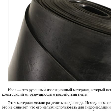
Изол — это рулонный изоляционный материал, который исп
конструкций от разрушающего воздействия влаги.
Этот материал можно разделить на два вида. Исходя из ме
это не означает, что его нельзя использовать для гидроизоля