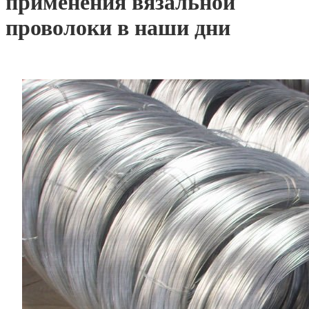
применения вязальной
проволоки в наши дни