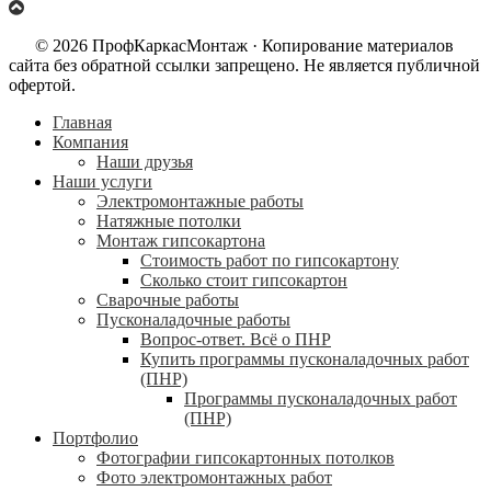
© 2026 ПрофКаркасМонтаж · Копирование материалов
сайта без обратной ссылки запрещено. Не является публичной
офертой.
Главная
Компания
Наши друзья
Наши услуги
Электромонтажные работы
Натяжные потолки
Монтаж гипсокартона
Стоимость работ по гипсокартону
Сколько стоит гипсокартон
Сварочные работы
Пусконаладочные работы
Вопрос-ответ. Всё о ПНР
Купить программы пусконаладочных работ
(ПНР)
Программы пусконаладочных работ
(ПНР)
Портфолио
Фотографии гипсокартонных потолков
Фото электромонтажных работ