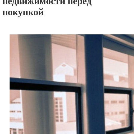
недвижимости перед
покупкой