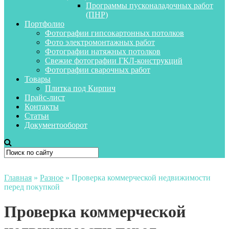
Программы пусконаладочных работ
(ПНР)
Портфолио
Фотографии гипсокартонных потолков
Фото электромонтажных работ
Фотографии натяжных потолков
Свежие фотографии ГКЛ-конструкций
Фотографии сварочных работ
Товары
Плитка под Кирпич
Прайс-лист
Контакты
Статьи
Документооборот
Главная
»
Разное
»
Проверка коммерческой недвижимости
перед покупкой
Проверка коммерческой