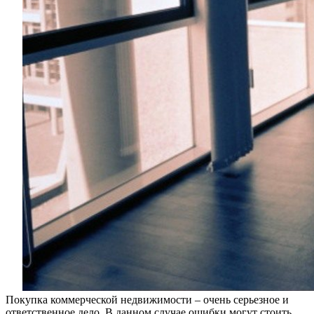
Покупка коммерческой недвижимости – очень серьезное и
ответственное дело. В данном случае ошибки могут стоить