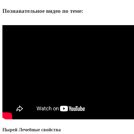
Познавательное видео по теме:
Пырей Лечебные свойства