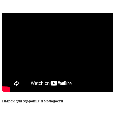
…
Пырей для здоровья и молодости
…