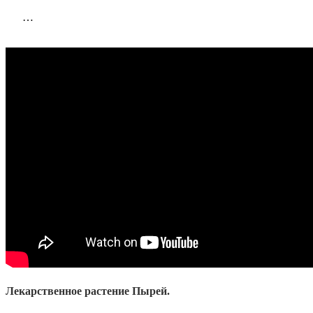
…
Лекарственное растение Пырей.