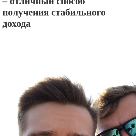
– отличный способ
получения стабильного
дохода