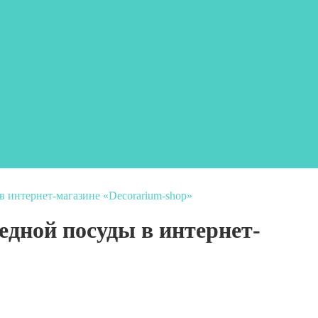
в интернет-магазине «Decorarium-shop»
едной посуды в интернет-