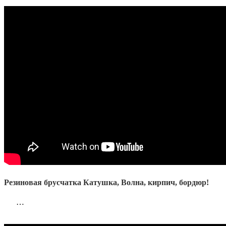
Резиновая брусчатка Катушка, Волна, кирпич, бордюр!
…