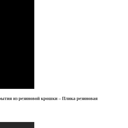
рытия из резиновой крошки – Плика резиновая