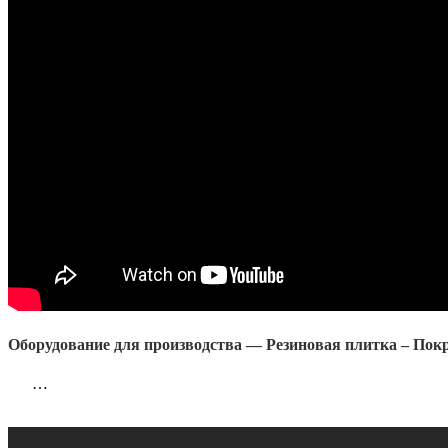
Оборудование для производства — Резиновая плитка – Пок
…