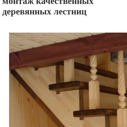
монтаж качественных
деревянных лестниц