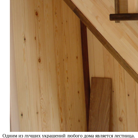
Одним из лучших украшений любого дома является лестница.