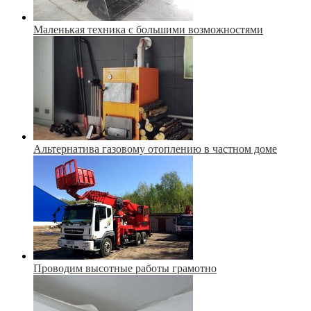
Маленькая техника с большими возможностями
Альтернатива газовому отоплению в частном доме
Проводим высотные работы грамотно