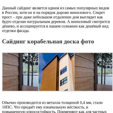
Данный сайдинг является одним из самых популярных видов
в России, хотя он и на порядок дороже винилового. Секрет
прост – при даже небольшом отдалении дом выглядит как
будто отделан натуральным деревом. А виниловый смотрится
дёшево, и ассоциируется в нашем сознании как дешёвый вид
отделки фасада.
Сайдинг корабельная доска фото
Обычно производится из металла толщиной 0,4 мм, стали
10ПС. Что придаёт ему изначальную жёсткость, и
повышенную износостойкость. Применяют как для частных