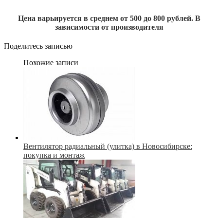
Цена варьируется в среднем от 500 до 800 рублей. В
зависимости от производителя
Поделитесь записью
Похожие записи
Вентилятор радиальный (улитка) в Новосибирске:
покупка и монтаж