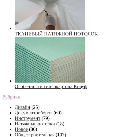
ТКАНЕВЫЙ НАТЯЖНОЙ ПОТОЛОК
Особенности гипсокартона Кнауф
Рубрики
Дизайн
(25)
Документооборот
(69)
Инструмент
(79)
Натяжные потолки
(18)
Новое
(86)
Общестроительная
(107)