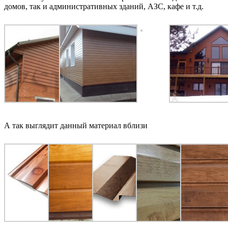
домов, так и административных зданий, АЗС, кафе и т.д.
А так выглядит данный материал вблизи