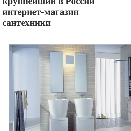
крупнейший в России
интернет-магазин
сантехники