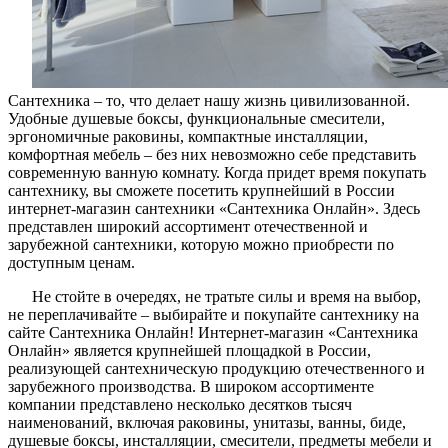
Сантехника – то, что делает нашу жизнь цивилизованной.
Удобные душевые боксы, функциональные смесители,
эргономичные раковины, компактные инсталляции,
комфортная мебель – без них невозможно себе представить
современную ванную комнату. Когда придет время покупать
сантехнику, вы сможете посетить крупнейший в России
интернет-магазин сантехники «Сантехника Онлайн». Здесь
представлен широкий ассортимент отечественной и
зарубежной сантехники, которую можно приобрести по
доступным ценам.
Не стойте в очередях, не тратьте силы и время на выбор,
не переплачивайте – выбирайте и покупайте сантехнику на
сайте Сантехника Онлайн! Интернет-магазин «Сантехника
Онлайн» является крупнейшей площадкой в России,
реализующей сантехническую продукцию отечественного и
зарубежного производства. В широком ассортименте
компании представлено несколько десятков тысяч
наименований, включая раковины, унитазы, ванны, биде,
душевые боксы, инсталляции, смесители, предметы мебели и