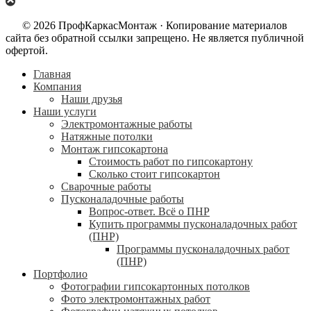
© 2026 ПрофКаркасМонтаж · Копирование материалов
сайта без обратной ссылки запрещено. Не является публичной
офертой.
Главная
Компания
Наши друзья
Наши услуги
Электромонтажные работы
Натяжные потолки
Монтаж гипсокартона
Стоимость работ по гипсокартону
Сколько стоит гипсокартон
Сварочные работы
Пусконаладочные работы
Вопрос-ответ. Всё о ПНР
Купить программы пусконаладочных работ
(ПНР)
Программы пусконаладочных работ
(ПНР)
Портфолио
Фотографии гипсокартонных потолков
Фото электромонтажных работ