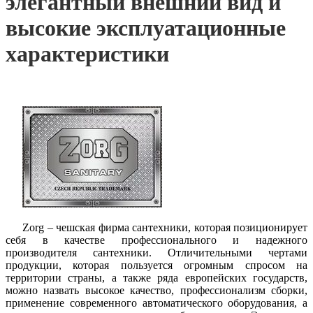
элегантный внешний вид и
высокие эксплуатационные
характеристики
Zorg – чешская фирма сантехники, которая позиционирует
себя в качестве профессионального и надежного
производителя сантехники. Отличительными чертами
продукции, которая пользуется огромным спросом на
территории страны, а также ряда европейских государств,
можно назвать высокое качество, профессионализм сборки,
применение современного автоматического оборудования, а