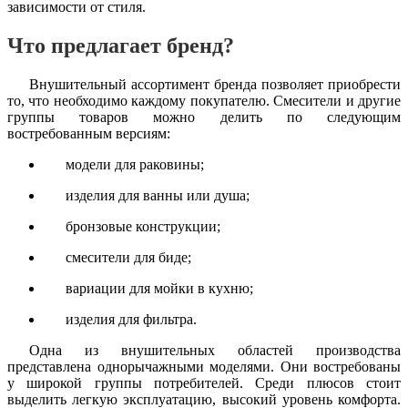
зависимости от стиля.
Что предлагает бренд?
Внушительный ассортимент бренда позволяет приобрести
то, что необходимо каждому покупателю. Смесители и другие
группы товаров можно делить по следующим
востребованным версиям:
модели для раковины;
изделия для ванны или душа;
бронзовые конструкции;
смесители для биде;
вариации для мойки в кухню;
изделия для фильтра.
Одна из внушительных областей производства
представлена однорычажными моделями. Они востребованы
у широкой группы потребителей. Среди плюсов стоит
выделить легкую эксплуатацию, высокий уровень комфорта.