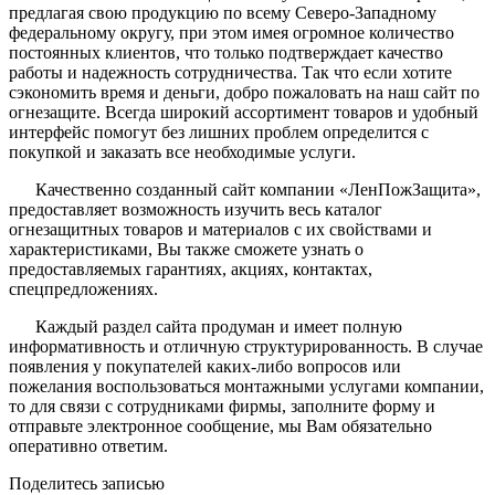
предлагая свою продукцию по всему Северо-Западному
федеральному округу, при этом имея огромное количество
постоянных клиентов, что только подтверждает качество
работы и надежность сотрудничества. Так что если хотите
сэкономить время и деньги, добро пожаловать на наш сайт по
огнезащите. Всегда широкий ассортимент товаров и удобный
интерфейс помогут без лишних проблем определится с
покупкой и заказать все необходимые услуги.
Качественно созданный сайт компании «ЛенПожЗащита»,
предоставляет возможность изучить весь каталог
огнезащитных товаров и материалов с их свойствами и
характеристиками, Вы также сможете узнать о
предоставляемых гарантиях, акциях, контактах,
спецпредложениях.
Каждый раздел сайта продуман и имеет полную
информативность и отличную структурированность. В случае
появления у покупателей каких-либо вопросов или
пожелания воспользоваться монтажными услугами компании,
то для связи с сотрудниками фирмы, заполните форму и
отправьте электронное сообщение, мы Вам обязательно
оперативно ответим.
Поделитесь записью