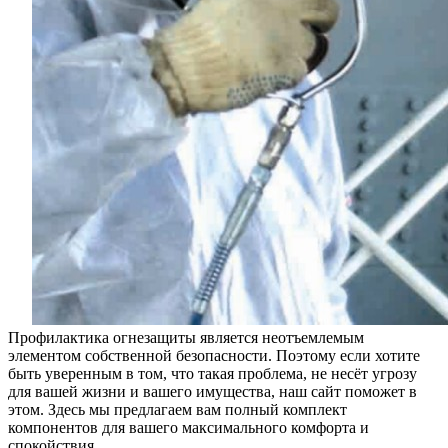
Профилактика огнезащиты является неотъемлемым
элементом собственной безопасности. Поэтому если хотите
быть уверенным в том, что такая проблема, не несёт угрозу
для вашей жизни и вашего имущества, наш сайт поможет в
этом. Здесь мы предлагаем вам полный комплект
компонентов для вашего максимального комфорта и
спокойствия.